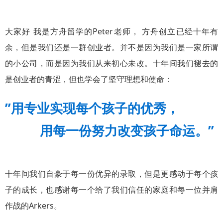
大家好 我是方舟留学的Peter老师， 方舟创立已经十年有
余，但是我们还是一群创业者。并不是因为我们是一家所谓
的小公司，而是因为我们从来初心未改。十年间我们褪去的
是创业者的青涩，但也学会了坚守理想和使命：
”用专业实现每个孩子的优秀，
用每一份努力改变孩子命运。”
十年间我们自豪于每一份优异的录取，但是更感动于每个孩
子的成长，也感谢每一个给了我们信任的家庭和每一位并肩
作战的Arkers。