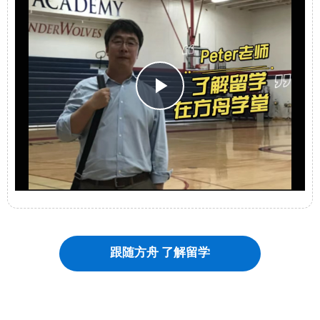
Play
Video
跟随方舟 了解留学