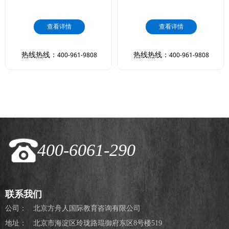
查看详情
查看详情
查看详情
查看详情
热线热线：
400-961-9808
热线热线：
400-961-9808
热线热线：
400-961-9808
热线热线：
400-961-9808
400-6061-290
联系我们
公司：
北京方舟人国际教育咨询有限公司
地址：
北京市海淀区玲珑路琨御府东区8号楼519