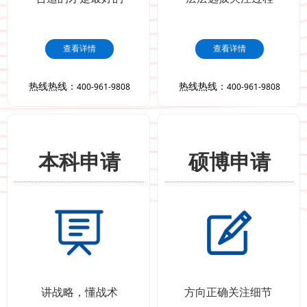
查看详情
查看详情
查看详情
查看详情
热线热线：
400-961-9808
热线热线：
400-961-9808
热线热线：
400-961-9808
热线热线：
400-961-9808
本科申请
硕博申请
本科申请
硕博申请
讲战略，懂战术
方向正确关注细节
讲战略，懂战术
方向正确关注细节